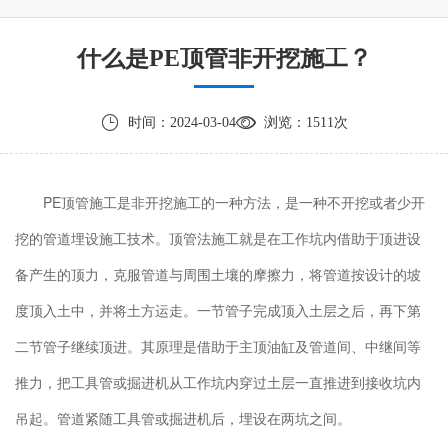
什么是PE顶管非开挖施工？


时间：2024-03-04
浏览：1511次
PE顶管施工是非开挖施工的一种方法，是一种不开挖或者少开
挖的管道埋设施工技术。顶管法施工就是在工作坑内借助于顶进设
备产生的顶力，克服管道与周围土壤的摩擦力，将管道按设计的坡
度顶入土中，并将土方运走。一节管子完成顶入土层之后，再下第
二节管子继续顶进。其原理是借助于主顶油缸及管道间、中继间等
推力，把工具管或掘进机从工作坑内穿过土层一直推进到接收坑内
吊起。管道紧随工具管或掘进机后，埋设在两坑之间。