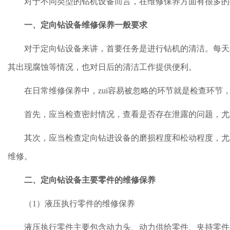
对于不同类型的钻机设备而言，在维修保养方面有很多的
一、定向钻设备维修保养一般要求
对于定向钻设备来讲，首要任务是进行钻机的清洁。每天
其出现腐蚀等情况，也对日后的清洁工作提供便利。
在日常维修保养中，zui容易被忽略的环节就是检查环
首先，应当检查密封情况，查看是否存在泄露的问题，尤
其次，应当检查定向钻进设备的磨损程度和松动程度，尤
维修。
二、定向钻设备主要零件的维修保养
（1）液压执行零件的维修保养
液压执行零件主要包含动力头、动力供给零件、夹持零件