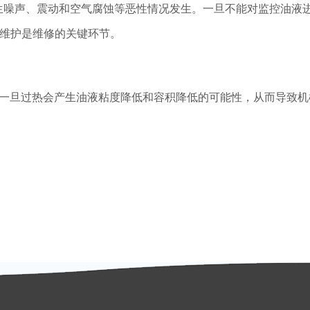
生噪声、震动和空气腐蚀等恶性情况发生。一旦不能对监控油液
维护是维修的关键环节。
度一旦过热会产生油液粘度降低和容积降低的可能性，从而导致机