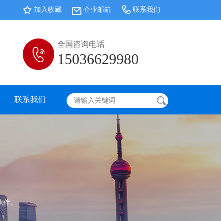
加入收藏
企业邮箱
联系我们
全国咨询电话
15036629980
联系我们
伙伴。