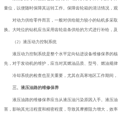
量位，以便随时保障其运转工作。保障齿轮箱的清洁情况，观
对动力供给零件而言，一般对供给能力较小的钻机多采取
换。大吨位的钻机应当采用齿轮齿条供给的方式进行补给，及
（2）液压动力控制系统
液压动力控制系统是整个水平定向钻进设备维修保养的核
先，对于发动机的维护，应当对其燃油品质、型号、燃油规律
冷却系统的检查也至关重要，尤其在高寒地区工作期间，
三、液压油路的维修保养
液压油路的维修保养应当从液压油污染原因入手。液压油
害，影响其光洁程度和精密程度，导致其摩擦阻力增大，效率