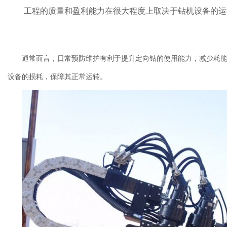
工程的质量和盈利能力在很大程度上取决于钻机设备的运
通常而言，日常预防维护有利于提升定向钻的使用能力，减少耗
设备的损耗，保障其正常运转。