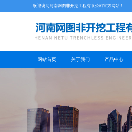
欢迎访问河南网图非开挖工程有限公司官方网站！
网站首页
关于我们
产品中心