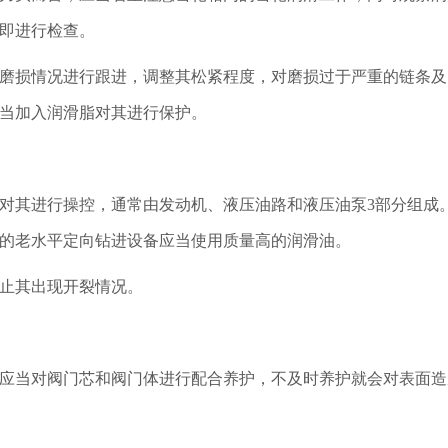
即进行检查。
磨损情况进行跟进，调整其松紧程度，对磨损过于严重的链条及
当加入润滑脂对其进行保护。
对其进行操控，通常由发动机、液压油路和液压油泵3部分组成
的老水平定向钻进设备应当使用质量高的润滑油。
止其出现开裂情况。
应当对阀门芯和阀门体进行配合养护，不及时养护就会对表面造