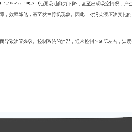
3=1-1*9/10+2*9-7=3
油泵吸油能力下降，甚至出现吸空情况，产
障，效率降低，甚至发生停机现象。因此，对污染液压油变化的
而导致油管爆裂。控制系统的油温，通常控制在60℃左右，温