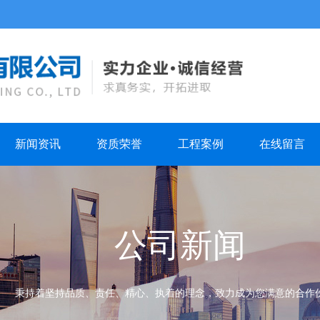
新闻资讯
资质荣誉
工程案例
在线留言
公司新闻
秉持着坚持品质、责任、精心、执着的理念，致力成为您满意的合作