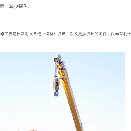
率、减少损失。
维修主要是日常对设备进行调整和调试，以及更换损坏的零件；保养有利