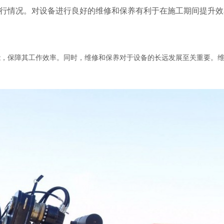
行情况。对设备进行良好的维修和保养有利于在施工期间提升效
能，保障其工作效率。同时，维修和保养对于设备的长远发展至关重要。