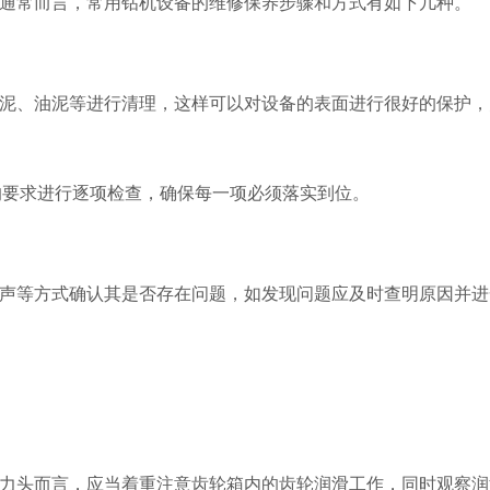
通常而言，常用钻机设备的维修保养步骤和方式有如下几种。
泥、油泥等进行清理，这样可以对设备的表面进行很好的保护，
的要求进行逐项检查，确保每一项必须落实到位。
声等方式确认其是否存在问题，如发现问题应及时查明原因并进
力头而言，应当着重注意齿轮箱内的齿轮润滑工作，同时观察润